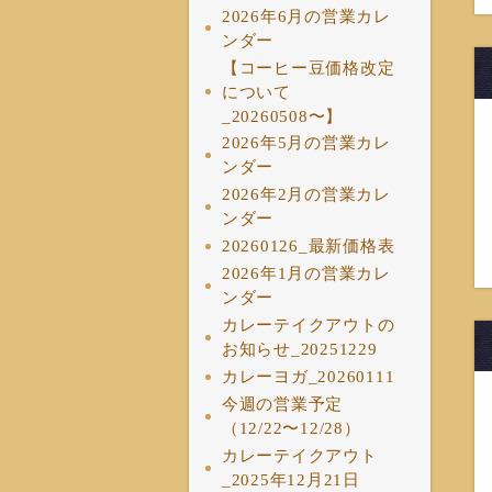
2026年6月の営業カレ
ンダー
【コーヒー豆価格改定
について
_20260508〜】
2026年5月の営業カレ
ンダー
2026年2月の営業カレ
ンダー
20260126_最新価格表
2026年1月の営業カレ
ンダー
カレーテイクアウトの
お知らせ_20251229
カレーヨガ_20260111
今週の営業予定
（12/22〜12/28）
カレーテイクアウト
_2025年12月21日