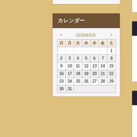
カレンダー
<
>
2026年8月
日
月
火
水
木
金
土
1
2
3
4
5
6
7
8
9
10
11
12
13
14
15
16
17
18
19
20
21
22
23
24
25
26
27
28
29
30
31