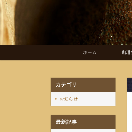
ホーム
珈琲
カテゴリ
お知らせ
最新記事