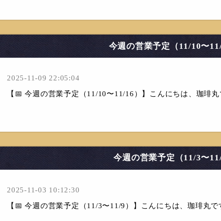
今週の営業予定（11/10〜11/
2025-11-09 22:05:04
【📅 今週の営業予定（11/10〜11/16）】こんにちは、珈琲
今週の営業予定（11/3〜11
2025-11-03 10:12:30
【📅 今週の営業予定（11/3〜11/9）】こんにちは、珈琲丸で