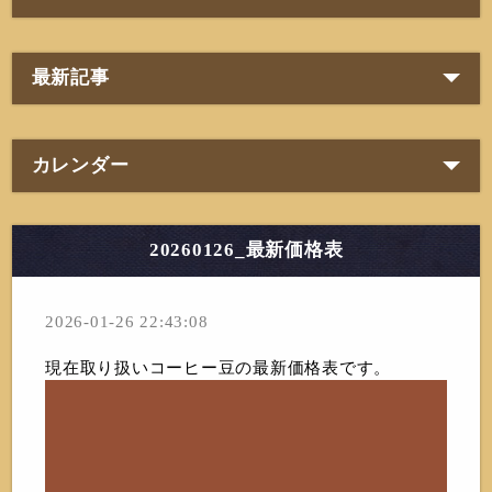
最新記事
カレンダー
20260126_最新価格表
2026-01-26 22:43:08
現在取り扱いコーヒー豆の最新価格表です。