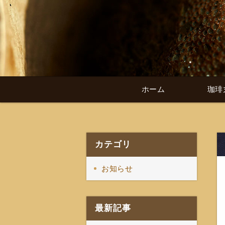
ホーム
珈琲
カテゴリ
お知らせ
最新記事