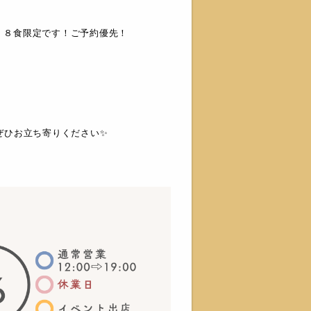
00）８食限定です！ご予約優先！
ぜひお立ち寄りください✨