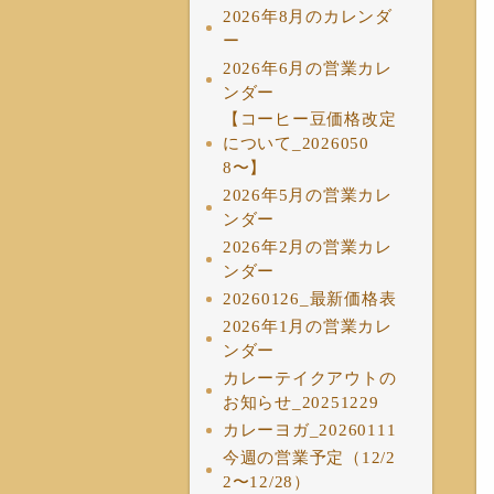
2026年8月のカレンダ
ー
2026年6月の営業カレ
ンダー
【コーヒー豆価格改定
について_2026050
8〜】
2026年5月の営業カレ
ンダー
2026年2月の営業カレ
ンダー
20260126_最新価格表
2026年1月の営業カレ
ンダー
カレーテイクアウトの
お知らせ_20251229
カレーヨガ_20260111
今週の営業予定（12/2
2〜12/28）