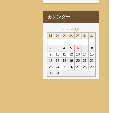
カレンダー
<
>
2026年8月
日
月
火
水
木
金
土
1
2
3
4
5
6
7
8
9
10
11
12
13
14
15
16
17
18
19
20
21
22
23
24
25
26
27
28
29
30
31